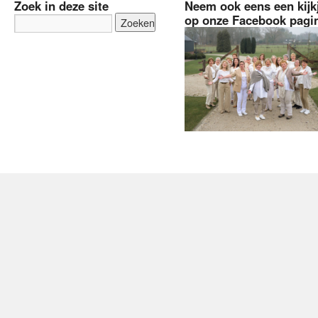
Zoek in deze site
Neem ook eens een kijk
op onze Facebook pagi