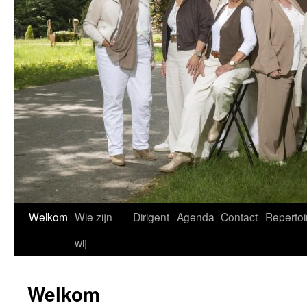
Welkom
Wie zijn
Dirigent
Agenda
Contact
Repertoi
wij
Welkom