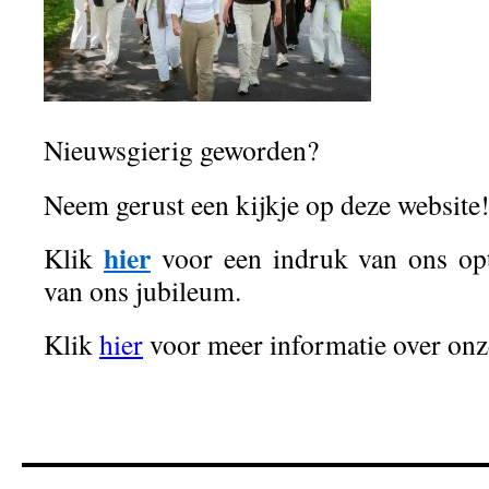
Nieuwsgierig geworden?
Neem gerust een kijkje op deze website
hier
Klik
voor een indruk van ons opt
van ons jubileum.
Klik
hier
voor meer informatie over onze