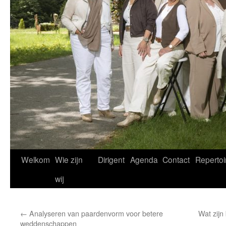
Welkom
Wie zijn
Dirigent
Agenda
Contact
Repertoi
wij
←
Analyseren van paardenvorm voor betere
Wat zijn
weddenschappen