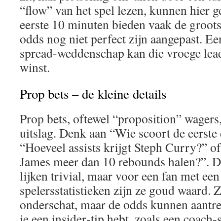
“flow” van het spel lezen, kunnen hier g
eerste 10 minuten bieden vaak de groot
odds nog niet perfect zijn aangepast. Ee
spread-weddenschap kan die vroege lea
winst.
Prop bets – de kleine details
Prop bets, oftewel “proposition” wagers
uitslag. Denk aan “Wie scoort de eerste 
“Hoeveel assists krijgt Steph Curry?” o
James meer dan 10 rebounds halen?”. 
lijken trivial, maar voor een fan met ee
spelersstatistieken zijn ze goud waard.
onderschat, maar de odds kunnen aantrek
je een insider‑tip hebt, zoals een coach