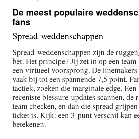
De meest populaire weddensc
fans
Spread-weddenschappen
Spread-weddenschappen zijn de ruggen
bet. Het principe? Jij zet in op een tea
een virtueel voorsprong. De linemakers 
vaak bij tot een spannende 7,5 point. F
tactiek, zoeken die marginale edge. Een
recentste blessure‑updates scannen, de r
team checken, en dan die spread grijpen
ticket is. Kijk: een 3‑punt verschil kan
betekenen.