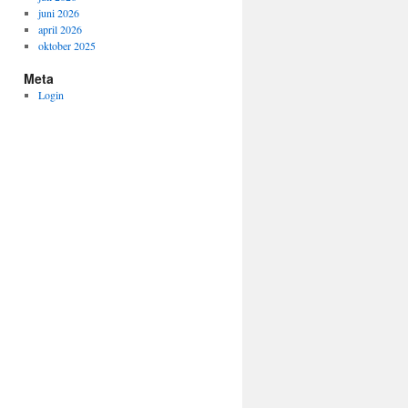
juni 2026
april 2026
oktober 2025
Meta
Login