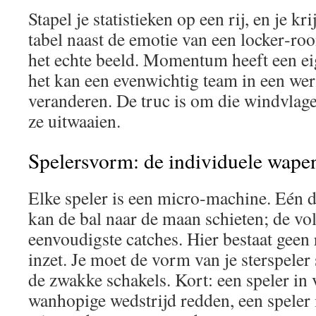
Stapel je statistieken op een rij, en je kr
tabel naast de emotie van een locker‑roo
het echte beeld. Momentum heeft een ei
het kan een evenwichtig team in een we
veranderen. De truc is om die windvlage
ze uitwaaien.
Spelersvorm: de individuele wape
Elke speler is een micro‑machine. Eén d
kan de bal naar de maan schieten; de vol
eenvoudigste catches. Hier bestaat geen
inzet. Je moet de vorm van je sterspeler
de zwakke schakels. Kort: een speler in
wanhopige wedstrijd redden, een speler 