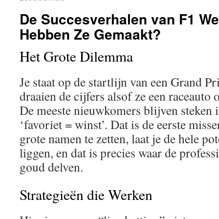
De Succesverhalen van F1 We
Hebben Ze Gemaakt?
Het Grote Dilemma
Je staat op de startlijn van een Grand Pr
draaien de cijfers alsof ze een raceauto 
De meeste nieuwkomers blijven steken i
‘favoriet = winst’. Dat is de eerste miss
grote namen te zetten, laat je de hele po
liggen, en dat is precies waar de profes
goud delven.
Strategieën die Werken