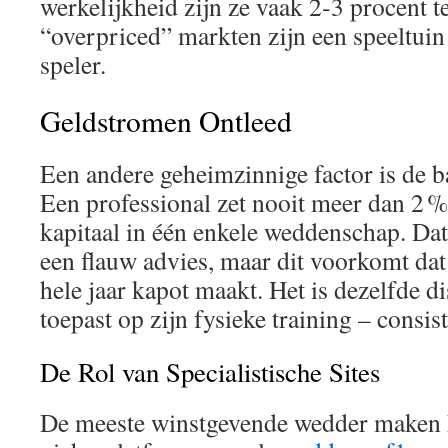
werkelijkheid zijn ze vaak 2‑3 procent 
“overpriced” markten zijn een speeltui
speler.
Geldstromen Ontleed
Een andere geheimzinnige factor is de 
Een professional zet nooit meer dan 2 % 
kapitaal in één enkele weddenschap. Dat
een flauw advies, maar dit voorkomt dat 
hele jaar kapot maakt. Het is dezelfde d
toepast op zijn fysieke training – consist
De Rol van Specialistische Sites
De meeste winstgevende wedder maken 