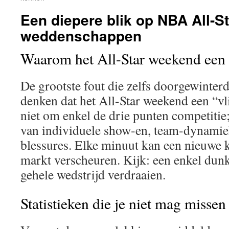
Een diepere blik op NBA All-
weddenschappen
Waarom het All-Star weekend een 
De grootste fout die zelfs doorgewinter
denken dat het All-Star weekend een “vli
niet om enkel de drie punten competitie
van individuele show‑en, team‑dynamie
blessures. Elke minuut kan een nieuwe k
markt verscheuren. Kijk: een enkel dun
gehele wedstrijd verdraaien.
Statistieken die je niet mag missen