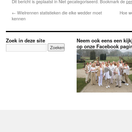
Dit bericht is geplaatst in Niet gecategoriseerd. Bookmark de
pe
←
Wielrennen statistieken die elke wedder moet
Hoe w
kennen
Zoek in deze site
Neem ook eens een kijk
op onze Facebook pagi