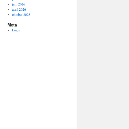
juni 2026
april 2026
oktober 2025
Meta
Login