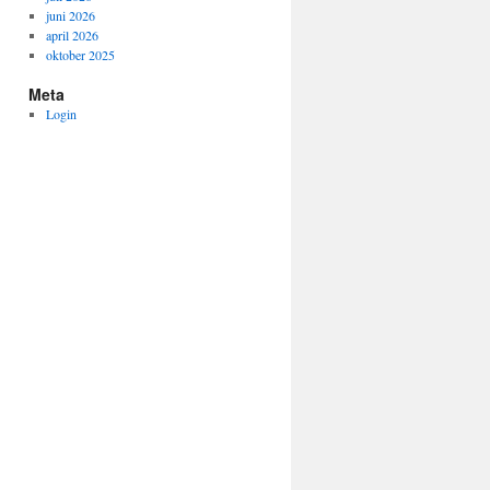
juni 2026
april 2026
oktober 2025
Meta
Login