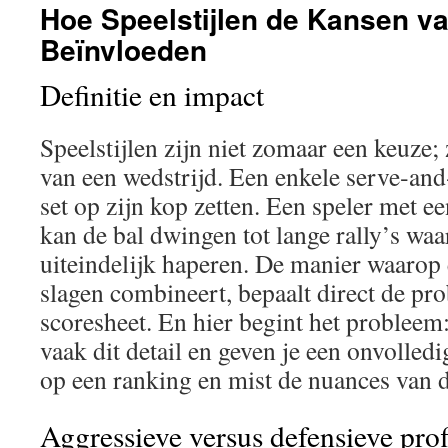
Hoe Speelstijlen de Kansen v
Beïnvloeden
Definitie en impact
Speelstijlen zijn niet zomaar een keuze
van een wedstrijd. Een enkele serve‑and
set op zijn kop zetten. Een speler met ee
kan de bal dwingen tot lange rally’s waa
uiteindelijk haperen. De manier waarop 
slagen combineert, bepaalt direct de pro
scoresheet. En hier begint het problee
vaak dit detail en geven je een onvolledi
op een ranking en mist de nuances van de
Aggressieve versus defensieve prof