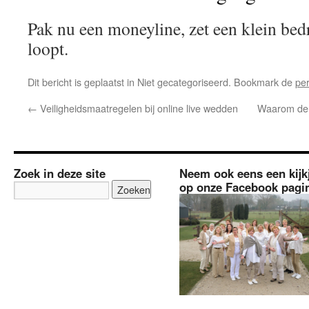
Pak nu een moneyline, zet een klein bedr
loopt.
Dit bericht is geplaatst in Niet gecategoriseerd. Bookmark de
pe
←
Veiligheidsmaatregelen bij online live wedden
Waarom de E
Zoek in deze site
Neem ook eens een kijk
op onze Facebook pagi