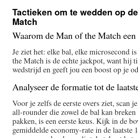
Tactieken om te wedden op de
Match
Waarom de Man of the Match een 
Je ziet het: elke bal, elke microsecond 
the Match is de echte jackpot, want hij ti
wedstrijd en geeft jou een boost op je o
Analyseer de formatie tot de laatst
Voor je zelfs de eerste overs ziet, scan j
all‑rounder die zowel de bal kan breken 
pakken, is een eerste keus. Kijk in de bo
gemiddelde economy‑rate in de laatste 1