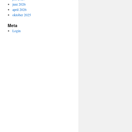
juni 2026
april 2026
oktober 2025
Meta
Login