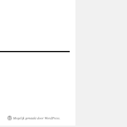
Mogelijk gemaakt door WordPress.