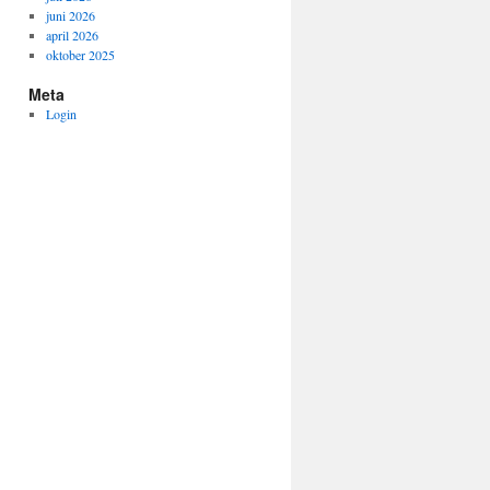
juni 2026
april 2026
oktober 2025
Meta
Login