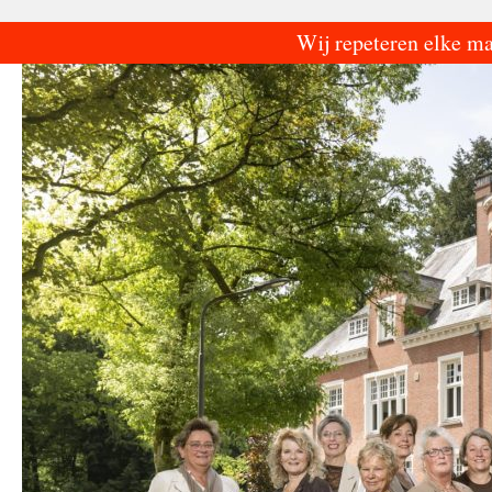
Ga
Wij repeteren elke m
naar
de
inhoud