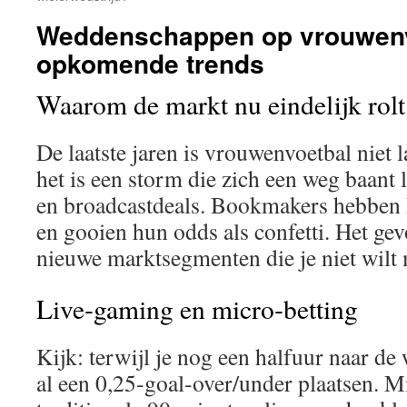
Weddenschappen op vrouwenv
opkomende trends
Waarom de markt nu eindelijk rolt
De laatste jaren is vrouwenvoetbal niet 
het is een storm die zich een weg baant
en broadcastdeals. Bookmakers hebben h
en gooien hun odds als confetti. Het ge
nieuwe marktsegmenten die je niet wilt 
Live‑gaming en micro‑betting
Kijk: terwijl je nog een halfuur naar de 
al een 0,25‑goal‑over/under plaatsen. Mi