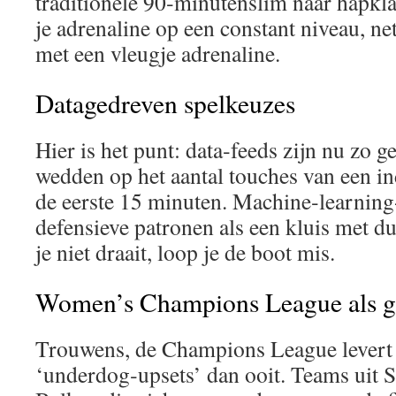
traditionele 90‑minutenslim naar hapkla
je adrenaline op een constant niveau, ne
met een vleugje adrenaline.
Datagedreven spelkeuzes
Hier is het punt: data‑feeds zijn nu zo ge
wedden op het aantal touches van een in
de eerste 15 minuten. Machine‑learnin
defensieve patronen als een kluis met d
je niet draait, loop je de boot mis.
Women’s Champions League als 
Trouwens, de Champions League levert
‘underdog‑upsets’ dan ooit. Teams uit S