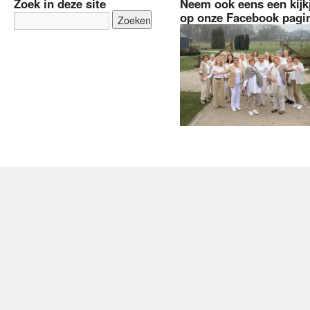
Zoek in deze site
Neem ook eens een kijk
op onze Facebook pagi