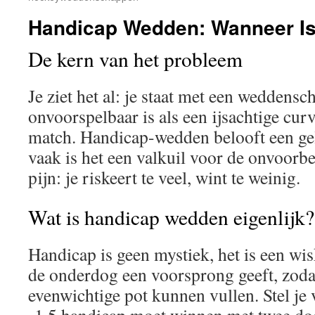
Handicap Wedden: Wanneer Is
De kern van het probleem
Je ziet het al: je staat met een weddensc
onvoorspelbaar is als een ijsachtige curv
match. Handicap-wedden belooft een gel
vaak is het een valkuil voor de onvoorbe
pijn: je riskeert te veel, wint te weinig.
Wat is handicap wedden eigenlijk?
Handicap is geen mystiek, het is een wi
de onderdog een voorsprong geeft, zod
evenwichtige pot kunnen vullen. Stel je