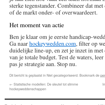
sterke tegenstander. Combineer dat met 
of de markt onder- of overwaardeert.
Het moment van actie
Ben je klaar om je eerste handicap-wedd
Ga naar
hockeywedden.com
, filter op 
duidelijke line-up, en zet je inzet in me
van je totale budget. Test de waters, lee
pas je strategie aan. Stop nu.
Dit bericht is geplaatst in Niet gecategoriseerd. Bookmark de
pe
←
Statistische modellen: De sleutel tot slimme
I
hockeyweddenschappen