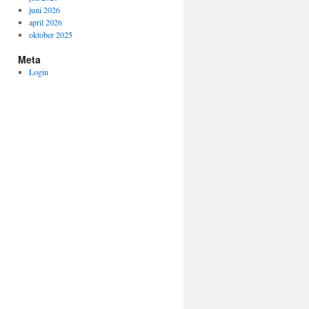
juni 2026
april 2026
oktober 2025
Meta
Login